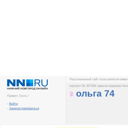
Персональный сайт пользователя
ольг
портрет № 367566 зарегистрирован боле
ольга 74
Привет, Гость !
-
Войти
-
Зарегистрироваться